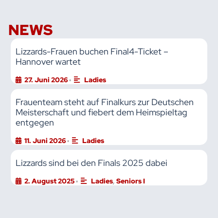
NEWS
Lizzards-Frauen buchen Final4-Ticket –
Hannover wartet
27. Juni 2026
Ladies
•
Frauenteam steht auf Finalkurs zur Deutschen
Meisterschaft und fiebert dem Heimspieltag
entgegen
11. Juni 2026
Ladies
•
Lizzards sind bei den Finals 2025 dabei
2. August 2025
Ladies
,
Seniors I
•