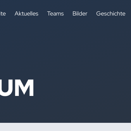
ite
Aktuelles
Teams
Bilder
Geschichte
SUM