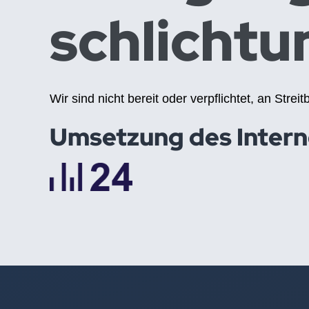
schlichtun
Wir sind nicht bereit oder verpflichtet, an Str
Umsetzung des Intern