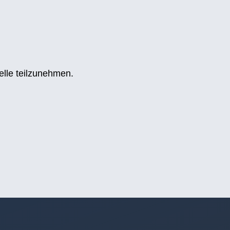
telle teilzunehmen.