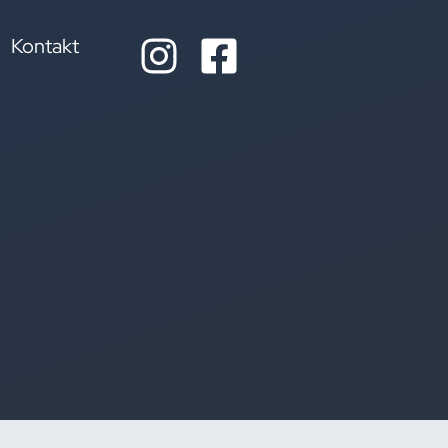
Kontakt