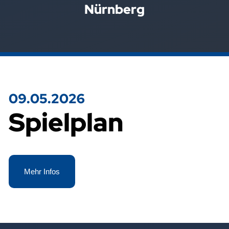
Nürnberg
09.05.2026
Spielplan
Mehr Infos