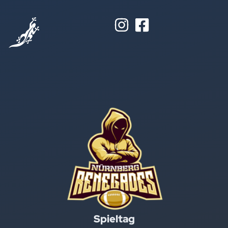
Spieltag