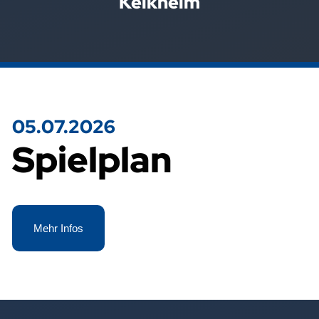
Kelkheim
05.07.2026
Spielplan
Mehr Infos