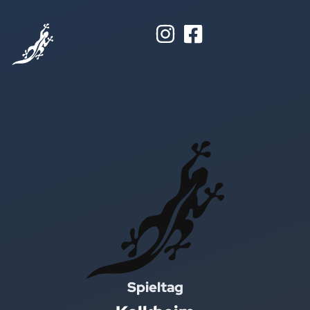
Spieltag