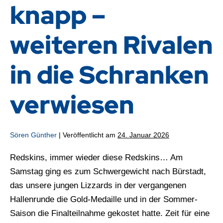
knapp –
weiteren Rivalen
in die Schranken
verwiesen
Sören Günther
|
Veröffentlicht am
24. Januar 2026
Redskins, immer wieder diese Redskins… Am
Samstag ging es zum Schwergewicht nach Bürstadt,
das unsere jungen Lizzards in der vergangenen
Hallenrunde die Gold-Medaille und in der Sommer-
Saison die Finalteilnahme gekostet hatte. Zeit für eine