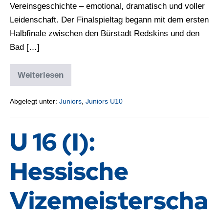
Vereinsgeschichte – emotional, dramatisch und voller
Leidenschaft. Der Finalspieltag begann mit dem ersten
Halbfinale zwischen den Bürstadt Redskins und den
Bad […]
Weiterlesen
Abgelegt unter:
Juniors
,
Juniors U10
U 16 (I):
Hessische
Vizemeisterscha