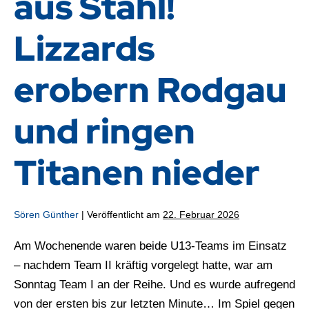
aus Stahl!
Lizzards
erobern Rodgau
und ringen
Titanen nieder
Sören Günther
|
Veröffentlicht am
22. Februar 2026
Am Wochenende waren beide U13-Teams im Einsatz
– nachdem Team II kräftig vorgelegt hatte, war am
Sonntag Team I an der Reihe. Und es wurde aufregend
von der ersten bis zur letzten Minute… Im Spiel gegen