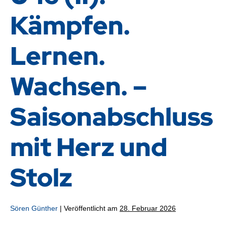
Kämpfen.
Lernen.
Wachsen. –
Saisonabschluss
mit Herz und
Stolz
Sören Günther
|
Veröffentlicht am
28. Februar 2026