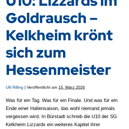
U10: Lizzards im
Goldrausch –
Kelkheim krönt
sich zum
Hessenmeister
Ulli Rilling
|
Veröffentlicht am
15. März 2026
Was für ein Tag. Was für ein Finale. Und was für ein
Ende einer Hallensaison, das wohl niemand jemals
vergessen wird. In Bürstadt schrieb die U10 der SG
Kelkheim Lizzards ein weiteres Kapitel ihrer