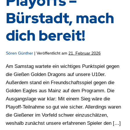
Playoffs –
Bürstadt, mach
dich bereit!
Sören Günther
|
Veröffentlicht am
21. Februar 2026
Am Samstag wartete ein wichtiges Punktspiel gegen
die Gießen Golden Dragons auf unsere U10er.
Außerdem stand ein Freundschaftsspiel gegen die
Golden Eagles aus Mainz auf dem Programm. Die
Ausgangslage war klar: Mit einem Sieg wäre die
Playoff-Teilnahme so gut wie sicher. Allerdings waren
die Gießener im Vorfeld schwer einzuschätzen,
weshalb zunächst unsere erfahrenen Spieler den […]