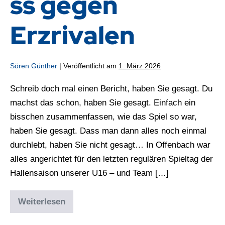
ss gegen
Erzrivalen
Sören Günther
|
Veröffentlicht am
1. März 2026
Schreib doch mal einen Bericht, haben Sie gesagt. Du
machst das schon, haben Sie gesagt. Einfach ein
bisschen zusammenfassen, wie das Spiel so war,
haben Sie gesagt. Dass man dann alles noch einmal
durchlebt, haben Sie nicht gesagt… In Offenbach war
alles angerichtet für den letzten regulären Spieltag der
Hallensaison unserer U16 – und Team […]
Weiterlesen