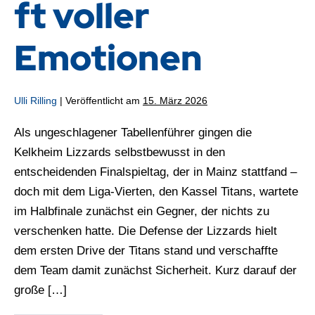
ft voller
Emotionen
Ulli Rilling
|
Veröffentlicht am
15. März 2026
Als ungeschlagener Tabellenführer gingen die
Kelkheim Lizzards selbstbewusst in den
entscheidenden Finalspieltag, der in Mainz stattfand –
doch mit dem Liga-Vierten, den Kassel Titans, wartete
im Halbfinale zunächst ein Gegner, der nichts zu
verschenken hatte. Die Defense der Lizzards hielt
dem ersten Drive der Titans stand und verschaffte
dem Team damit zunächst Sicherheit. Kurz darauf der
große […]