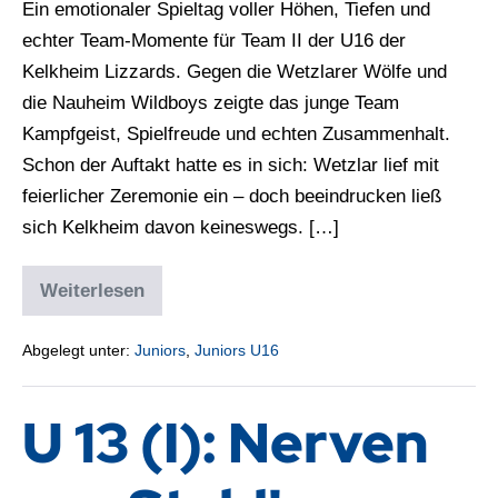
Ein emotionaler Spieltag voller Höhen, Tiefen und
echter Team-Momente für Team II der U16 der
Kelkheim Lizzards. Gegen die Wetzlarer Wölfe und
die Nauheim Wildboys zeigte das junge Team
Kampfgeist, Spielfreude und echten Zusammenhalt.
Schon der Auftakt hatte es in sich: Wetzlar lief mit
feierlicher Zeremonie ein – doch beeindrucken ließ
sich Kelkheim davon keineswegs. […]
Weiterlesen
Abgelegt unter:
Juniors
,
Juniors U16
U 13 (I): Nerven