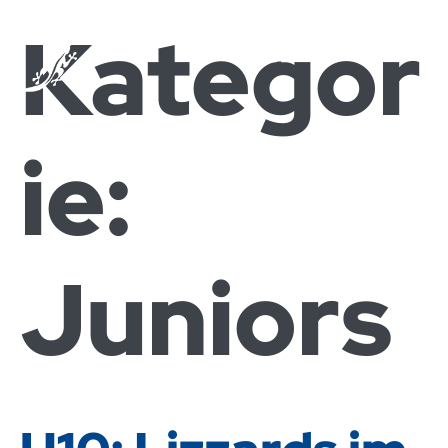
Kategor
ie:
Juniors